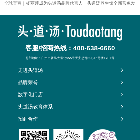
全球官宣｜杨丽萍成为头道汤品牌代言人！头道汤养生馆全新形象发
布！
客服/招商热线：400-638-6660
总部地址：广州市番禺大道北555号天安总部中心16号楼1701号
走进头道汤
品牌荣誉
数字化门店
头道汤教育体系
招商合作