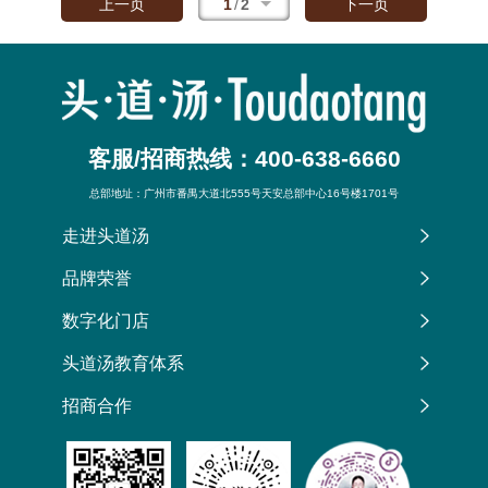
1
/
2
上一页
下一页
客服/招商热线：400-638-6660
总部地址：广州市番禺大道北555号天安总部中心16号楼1701号
走进头道汤
品牌荣誉
数字化门店
头道汤教育体系
招商合作