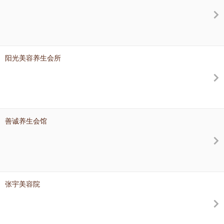
阳光美容养生会所
善诚养生会馆
张宇美容院